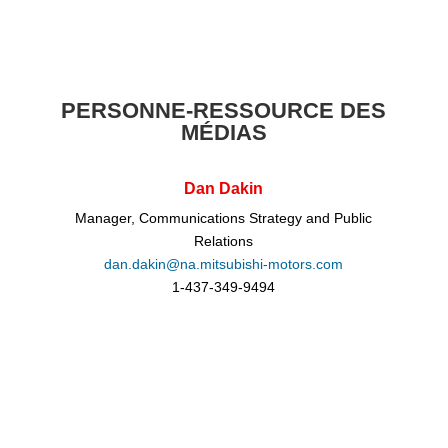
PERSONNE-RESSOURCE DES
MÉDIAS
Dan Dakin
Manager, Communications Strategy and Public
Relations
dan.dakin@na.mitsubishi-motors.com
1-437-349-9494