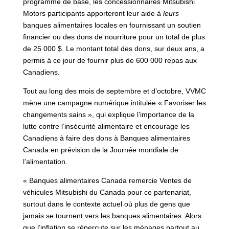
programme de base, les concessionnaires Mitsubishi
Motors participants apporteront leur aide à
leurs
banques alimentaires locales en fournissant un soutien
financier ou des dons de nourriture pour un total de plus
de 25 000 $. Le montant total des dons, sur deux ans, a
permis à ce jour de fournir plus de 600 000 repas aux
Canadiens.
Tout au long des mois de septembre et d’octobre, VVMC
mène une campagne numérique intitulée « Favoriser les
changements sains », qui explique l’importance de la
lutte contre l’insécurité alimentaire et encourage les
Canadiens à faire des dons à Banques alimentaires
Canada en prévision de la Journée mondiale de
l’alimentation.
« Banques alimentaires Canada remercie Ventes de
véhicules Mitsubishi du Canada pour ce partenariat,
surtout dans le contexte actuel où plus de gens que
jamais se tournent vers les banques alimentaires. Alors
que l’inflation se répercute sur les ménages partout au