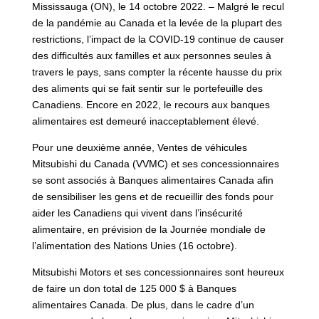
Mississauga (ON), le 14 octobre 2022. – Malgré le recul
de la pandémie au Canada et la levée de la plupart des
restrictions, l’impact de la COVID-19 continue de causer
des difficultés aux familles et aux personnes seules à
travers le pays, sans compter la récente hausse du prix
des aliments qui se fait sentir sur le portefeuille des
Canadiens. Encore en 2022, le recours aux banques
alimentaires est demeuré inacceptablement élevé.
Pour une deuxième année, Ventes de véhicules
Mitsubishi du Canada (VVMC) et ses concessionnaires
se sont associés à Banques alimentaires Canada afin
de sensibiliser les gens et de recueillir des fonds pour
aider les Canadiens qui vivent dans l’insécurité
alimentaire, en prévision de la Journée mondiale de
l’alimentation des Nations Unies (16 octobre).
Mitsubishi Motors et ses concessionnaires sont heureux
de faire un don total de 125 000 $ à Banques
alimentaires Canada. De plus, dans le cadre d’un