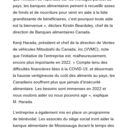
pays, les banques alimentaires peinent à recueillir assez
de fonds et de nourriture pour venir en aide à la liste
grandissante de bénéficiaires, c’est pourquoi toute aide
est la bienvenue », déclare Kirstin Beardsley, chef de la
direction de Banques alimentaires Canada.
Kenji Harada, président et chef de la direction de Ventes
de véhicules Mitsubishi du Canada, inc.(VVMC), note
que l’initiative de l’entreprise est, malheureusement,
encore plus importante en 2022. « Compte tenu des
difficultés financières liées à la COVID-19, et désormais
la hausse vertigineuse du coût des aliments au pays, les
Canadiens souffrent plus que jamais d’insécurité
alimentaire. Les besoins sont immenses en 2022 et
nous voulons aider où nous pouvons agir », explique
M. Harada.
L’entreprise a également mis en place un programme
de bénévolat. Les associés du siège social iront aider la
banque alimentaire de Mississauga durant le temps des