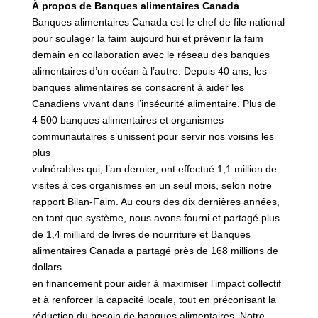
À propos de Banques alimentaires Canada
Banques alimentaires Canada est le chef de file national
pour soulager la faim aujourd’hui et prévenir la faim
demain en collaboration avec le réseau des banques
alimentaires d’un océan à l’autre. Depuis 40 ans, les
banques alimentaires se consacrent à aider les
Canadiens vivant dans l’insécurité alimentaire. Plus de
4 500 banques alimentaires et organismes
communautaires s’unissent pour servir nos voisins les
plus
vulnérables qui, l’an dernier, ont effectué 1,1 million de
visites à ces organismes en un seul mois, selon notre
rapport Bilan-Faim. Au cours des dix dernières années,
en tant que système, nous avons fourni et partagé plus
de 1,4 milliard de livres de nourriture et Banques
alimentaires Canada a partagé près de 168 millions de
dollars
en financement pour aider à maximiser l’impact collectif
et à renforcer la capacité locale, tout en préconisant la
réduction du besoin de banques alimentaires. Notre