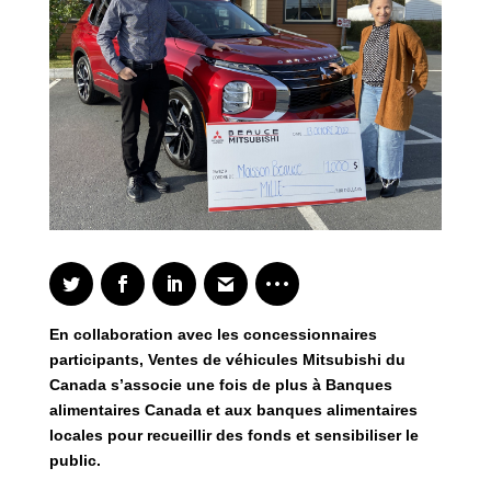
En collaboration avec les concessionnaires
participants, Ventes de véhicules Mitsubishi du
Canada s’associe une fois de plus à Banques
alimentaires Canada et aux banques alimentaires
locales pour recueillir des fonds et sensibiliser le
public.