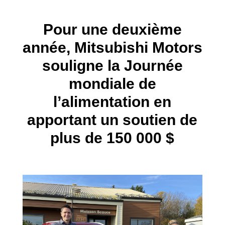
Pour une deuxième
année, Mitsubishi Motors
souligne la Journée
mondiale de
l’alimentation en
apportant un soutien de
plus de 150 000 $