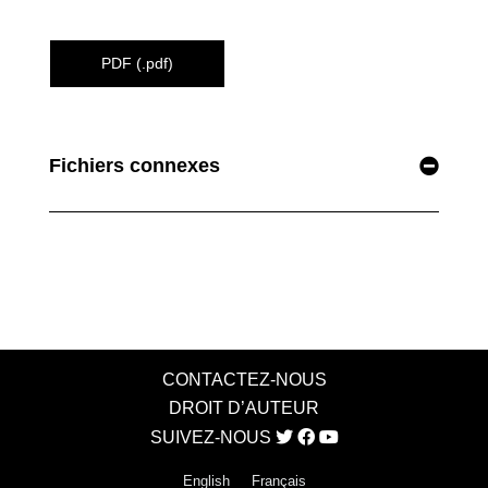
PDF (.pdf)
Fichiers connexes
CONTACTEZ-NOUS
DROIT D’AUTEUR
SUIVEZ-NOUS
English
Français