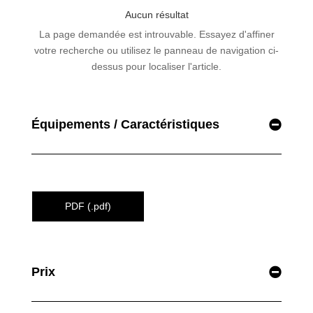
Équipements / Caractéristiques
PDF (.pdf)
Prix