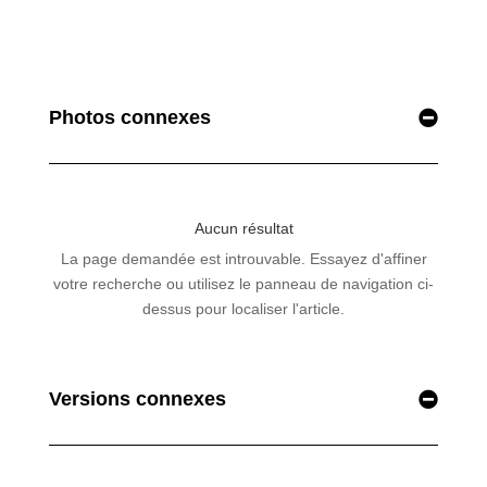
Photos connexes
Versions connexes