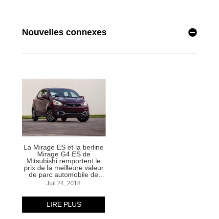
Nouvelles connexes