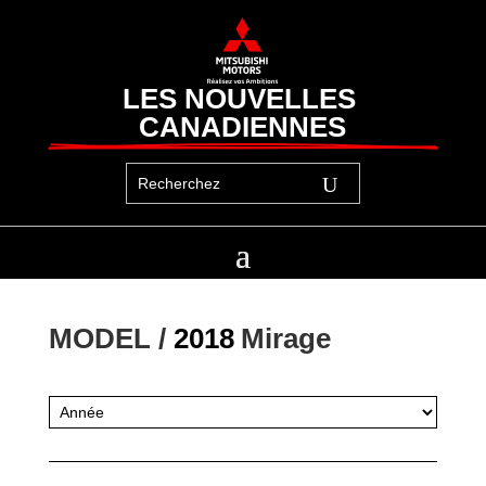
LES NOUVELLES 
CANADIENNES
MODEL / 
2018
Mirage