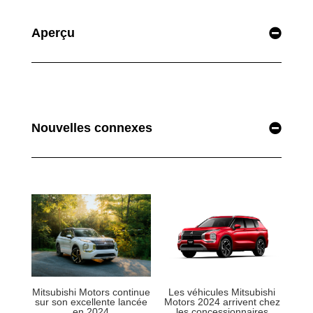
Aperçu
Nouvelles connexes