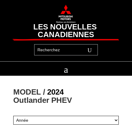
LES NOUVELLES 
CANADIENNES
MODEL / 
2024
Outlander PHEV