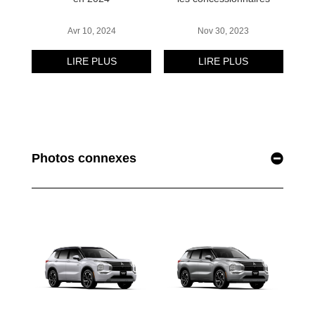
Photos connexes