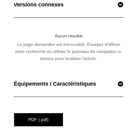
Versions connexes
Équipements / Caractéristiques
PDF (.pdf)