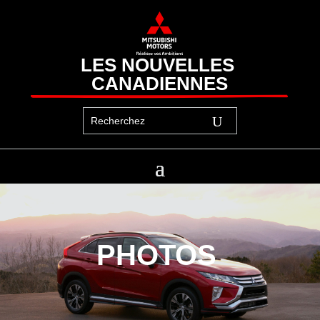
LES NOUVELLES 
CANADIENNES
PHOTOS