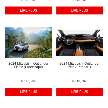
LIRE PLUS
LIRE PLUS
2024 Mitsubishi Outlander
2024 Mitsubishi Outlander
PHEV
(Landscape)
PHEV Interior 1
Déc 18, 2023
Déc 18, 2023
LIRE PLUS
LIRE PLUS