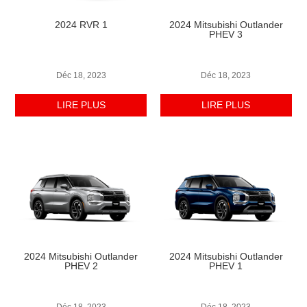
2024 RVR 1
2024 Mitsubishi Outlander
PHEV 3
Déc 18, 2023
Déc 18, 2023
LIRE PLUS
LIRE PLUS
2024 Mitsubishi Outlander
2024 Mitsubishi Outlander
PHEV 2
PHEV 1
Déc 18, 2023
Déc 18, 2023