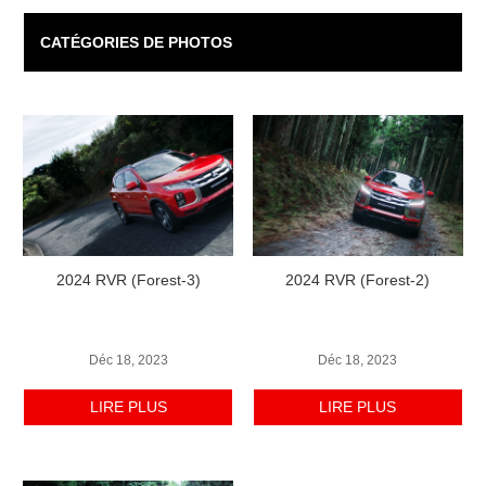
CATÉGORIES DE PHOTOS
2024 RVR (Forest-3)
2024 RVR (Forest-2)
Déc 18, 2023
Déc 18, 2023
LIRE PLUS
LIRE PLUS