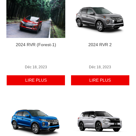
2024 RVR (Forest-1)
2024 RVR 2
Déc 18, 2023
Déc 18, 2023
LIRE PLUS
LIRE PLUS