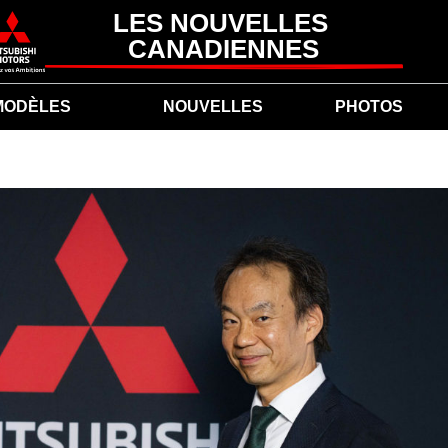
LES NOUVELLES 
CANADIENNES
MODÈLES
NOUVELLES
PHOTOS