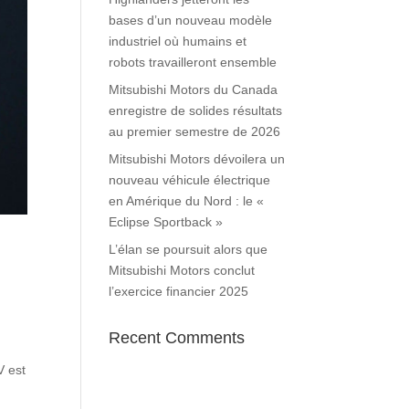
bases d’un nouveau modèle
industriel où humains et
robots travailleront ensemble
Mitsubishi Motors du Canada
enregistre de solides résultats
au premier semestre de 2026
Mitsubishi Motors dévoilera un
nouveau véhicule électrique
en Amérique du Nord : le «
Eclipse Sportback »
L’élan se poursuit alors que
Mitsubishi Motors conclut
l’exercice financier 2025
Recent Comments
V est