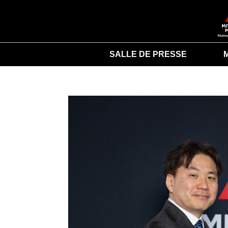
SALLE DE PRESSE