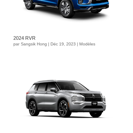
2024 RVR
par
Sangsik Hong
|
Déc 19, 2023
|
Modèles