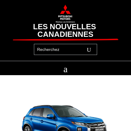
LES NOUVELLES 
CANADIENNES