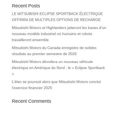
Recent Posts
LE MITSUBISHI ECLIPSE SPORTBACK ÉLECTRIQUE
OFFRIRA DE MULTIPLES OPTIONS DE RECHARGE
Mitsubishi Motors et Highlanders jetteront les bases d’un
nouveau modèle industriel où humains et robots
travailleront ensemble
Mitsubishi Motors du Canada enregistre de solides
résultats au premier semestre de 2026
Mitsubishi Motors dévoilera un nouveau véhicule
électrique en Amérique du Nord : le « Eclipse Sportback
»
L’élan se poursuit alors que Mitsubishi Motors conclut
l’exercice financier 2025
Recent Comments