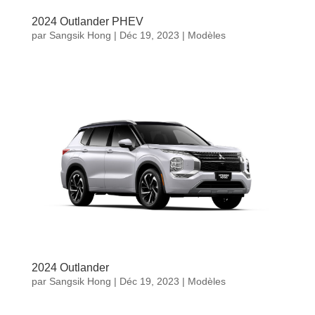
2024 Outlander PHEV
par
Sangsik Hong
|
Déc 19, 2023
|
Modèles
2024 Outlander
par
Sangsik Hong
|
Déc 19, 2023
|
Modèles