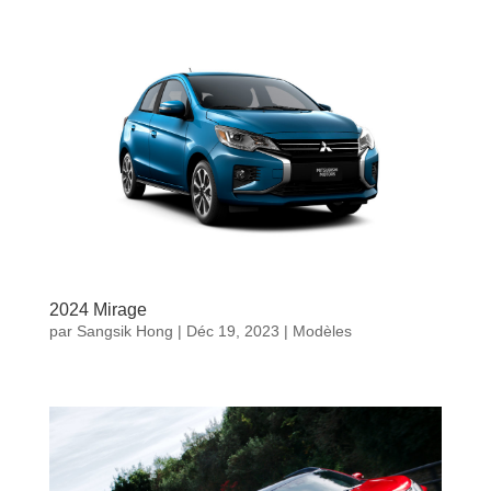
2024 Mirage
par
Sangsik Hong
|
Déc 19, 2023
|
Modèles