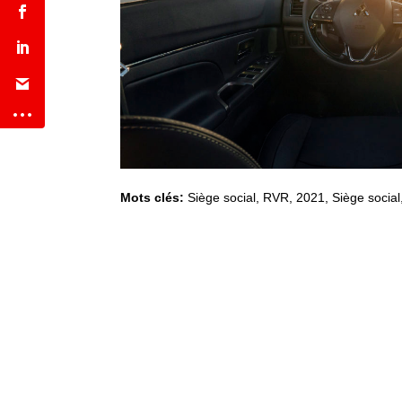
Mots clés:
Siège social
,
RVR
,
2021
,
Siège social