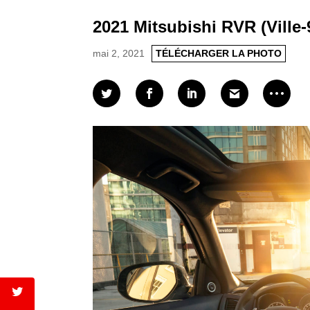
2021 Mitsubishi RVR (Ville-
mai 2, 2021
TÉLÉCHARGER LA PHOTO