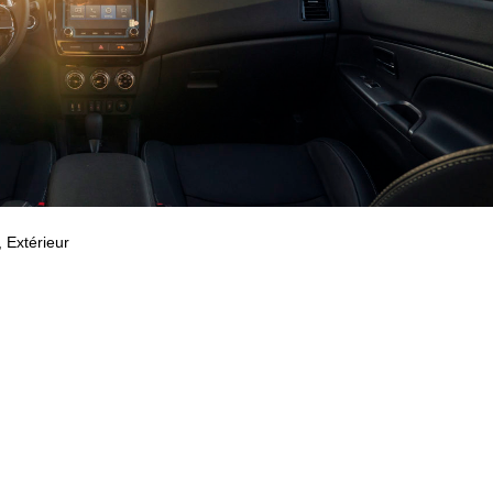
, Extérieur